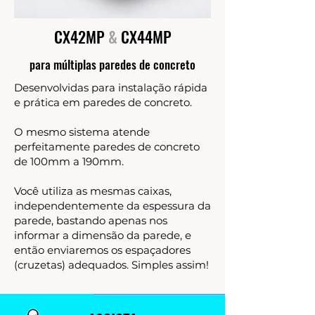
CX42MP
&
CX44MP
para múltiplas paredes de concreto
Desenvolvidas para instalação rápida
e prática em paredes de concreto.
O mesmo sistema atende
perfeitamente paredes de concreto
de 100mm a 190mm.
Você utiliza as mesmas caixas,
independentemente da espessura da
parede, bastando apenas nos
informar a dimensão da parede, e
então enviaremos os espaçadores
(cruzetas) adequados. Simples assim!