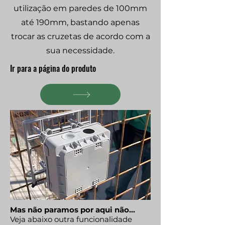
utilização em paredes de
100mm
até 190mm, bastando apenas
trocar as cruzetas de acordo com a
sua necessidade.
Ir para a página do produto
Mas não paramos por aqui não...
Veja abaixo outra funcionalidade