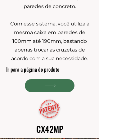
paredes de concreto.
Com esse sistema, você utiliza a
mesma caixa em paredes de
100mm até 190mm, bastando
apenas trocar as cruzetas de
acordo com a sua necessidade.
Ir para a página do produto
CX42MP