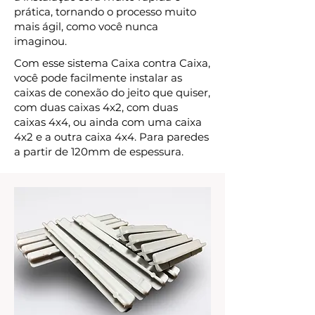
prática, tornando o processo muito
mais ágil, como você nunca
imaginou.
Com esse sistema Caixa contra Caixa,
você pode facilmente instalar as
caixas de conexão do jeito que quiser,
com duas caixas 4x2, com duas
caixas 4x4, ou ainda com uma caixa
4x2 e a outra caixa 4x4. Para paredes
a partir de 120mm de espessura.