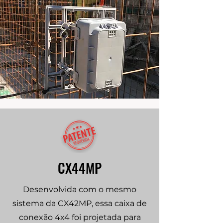
CX44MP
Desenvolvida com o mesmo
sistema da CX42
MP, essa caixa de
conexão 4x4 foi projetada para