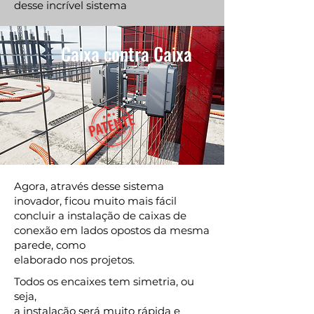
desse incrível sistema
Caixa contra Caixa
Agora, através desse sistema
inovador, ficou muito mais fácil
concluir a instalação de caixas de
conexão em lados opostos da mesma
parede, como
elaborado nos projetos.
Todos os encaixes tem simetria, ou
seja,
a instalação será muito rápida e