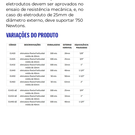
eletrodutos devem ser aprovados no
ensaio de resistência mecânica, e, no
caso do eletroduto de 25mm de
diâmetro externo, deve suportar 750
Newtons.
VARIAÇÕES DO PRODUTO