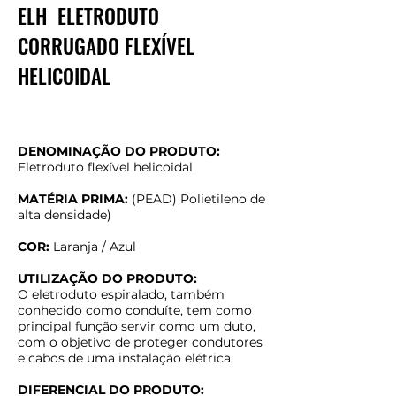
ELH ELETRODUTO
CORRUGADO FLEXÍVEL
HELICOIDAL
DENOMINAÇÃO DO PRODUTO:
Eletroduto flexível helicoidal
MATÉRIA PRIMA:
(PEAD) Polietileno de
alta densidade)
COR:
Laranja / Azul
UTILIZAÇÃO DO PRODUTO:
O eletroduto espiralado, também
conhecido como conduíte, tem como
principal função servir como um duto,
com o objetivo de proteger condutores
e cabos de uma instalação elétrica.
DIFERENCIAL DO PRODUTO: