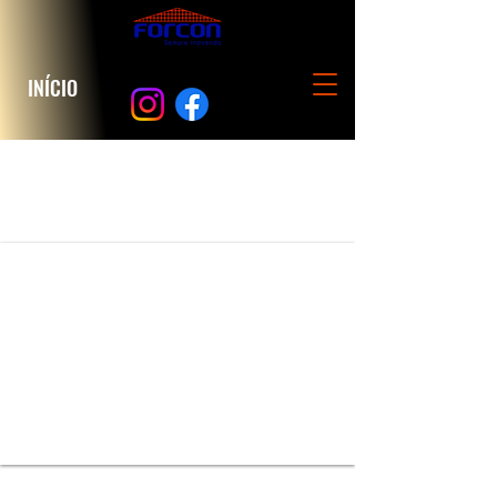
INÍCIO